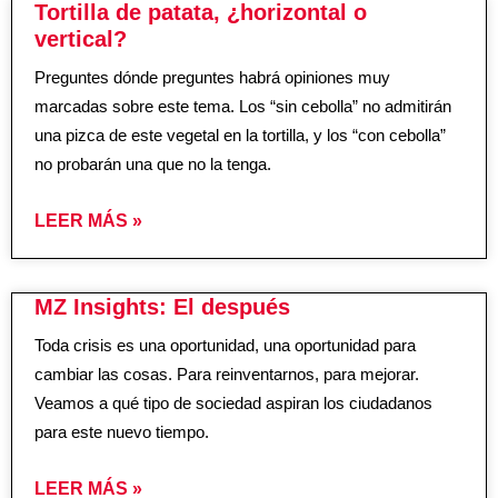
Tortilla de patata, ¿horizontal o
vertical?
Preguntes dónde preguntes habrá opiniones muy
marcadas sobre este tema. Los “sin cebolla” no admitirán
una pizca de este vegetal en la tortilla, y los “con cebolla”
no probarán una que no la tenga.
LEER MÁS »
MZ Insights: El después
Toda crisis es una oportunidad, una oportunidad para
cambiar las cosas. Para reinventarnos, para mejorar.
Veamos a qué tipo de sociedad aspiran los ciudadanos
para este nuevo tiempo.
LEER MÁS »