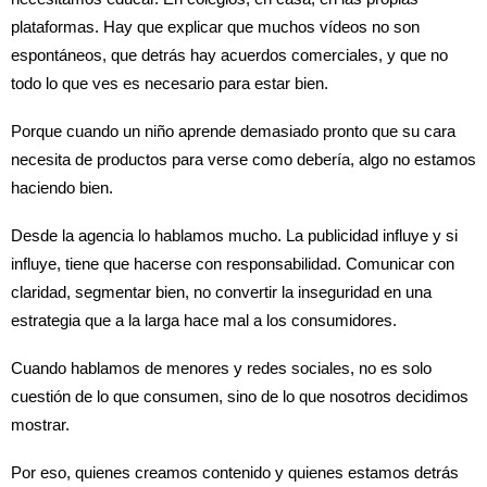
plataformas. Hay que explicar que muchos vídeos no son
espontáneos, que detrás hay acuerdos comerciales, y que no
todo lo que ves es necesario para estar bien.
Porque cuando un niño aprende demasiado pronto que su cara
necesita de productos para verse como debería, algo no estamos
haciendo bien.
Desde la agencia lo hablamos mucho. La publicidad influye y si
influye, tiene que hacerse con responsabilidad. Comunicar con
claridad, segmentar bien, no convertir la inseguridad en una
estrategia que a la larga hace mal a los consumidores.
Cuando hablamos de menores y redes sociales, no es solo
cuestión de lo que consumen, sino de lo que nosotros decidimos
mostrar.
Por eso, quienes creamos contenido y quienes estamos detrás