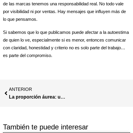
de las marcas tenemos una responsabilidad real. No todo vale
por visibilidad ni por ventas. Hay mensajes que influyen más de
lo que pensamos.
Si sabemos que lo que publicamos puede afectar a la autoestima
de quien lo ve, especialmente si es menor, entonces comunicar
con claridad, honestidad y criterio no es solo parte del trabajo…
es parte del compromiso.
ANTERIOR
La proporción áurea: un sistema invisible que da forma a grandes ideas.
También te puede interesar