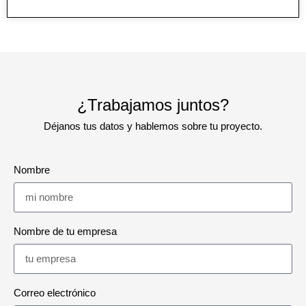
¿Trabajamos juntos?
Déjanos tus datos y hablemos sobre tu proyecto.
Nombre
Nombre de tu empresa
Correo electrónico