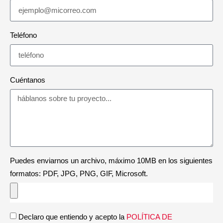
Teléfono
Cuéntanos
Puedes enviarnos un archivo, máximo 10MB en los siguientes
formatos: PDF, JPG, PNG, GIF, Microsoft.
Declaro que entiendo y acepto la
POLÍTICA DE