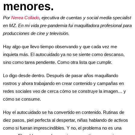
menores.
Por
Nerea Collado
, ejecutiva de cuentas y social media specialist
en MZ. En mi vida pre-pandemia fui maquilladora profesional para
producciones de cine y televisión.
Hay algo que llevo tiempo observando y que cada vez me
inquieta más. El autocuidado ya no se siente como descanso,
sino como tarea pendiente. Como otra lista que cumplir.
Lo digo desde dentro. Después de pasar años maquillando
rostros y ahora trabajando en crear contenido y campañas en
redes sociales veo de cerca cómo se construye la imagen… y
cómo se consume.
Hoy el autocuidado se ha convertido en contenido. Rutinas de
diez pasos, piel perfecta al despertar, niñas hablando de activos
como si fueran imprescindibles. Y no, el problema no es una