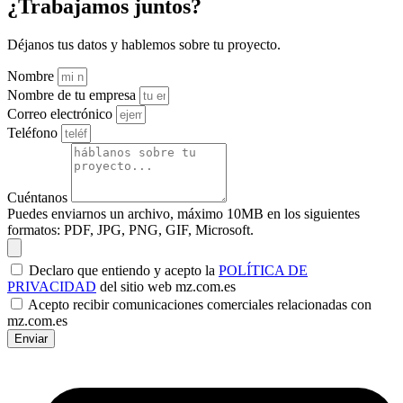
¿Trabajamos juntos?
Déjanos tus datos y hablemos sobre tu proyecto.
Nombre
Nombre de tu empresa
Correo electrónico
Teléfono
Cuéntanos
Puedes enviarnos un archivo, máximo 10MB en los siguientes
formatos: PDF, JPG, PNG, GIF, Microsoft.
Declaro que entiendo y acepto la
POLÍTICA DE
PRIVACIDAD
del sitio web mz.com.es
Acepto recibir comunicaciones comerciales relacionadas con
mz.com.es
Enviar