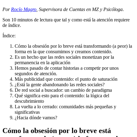
Por
Rocío Magro
, Supervisora de Cuentas en MZ y Psicóloga
.
Son 10 minutos de lectura que tal y como está la atención requiere
de índice.
Índice:
Cómo la obsesión por lo breve está transformando (a peor) la
forma en la que consumimos y creamos contenido.
Es un hecho que las redes sociales monetizan por la
permanencia en la aplicación
Hemos pasado de contar historias a competir por unos
segundos de atención.
Más publicidad que contenido: el punto de saturación
¿Está la gente abandonando las redes sociales?
De red social a buscador: un cambio de paradigma
Qué significa esto para el contenido: la lógica del
descubrimiento
La vuelta a lo cerrado: comunidades más pequeñas y
significativas
¿Hacia dónde vamos?
Cómo la obsesión por lo breve está