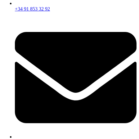
+34 91 853 32 92