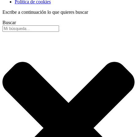
Política de cookies
Escribe a continuación lo que quieres buscar
Buscar