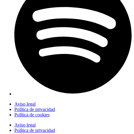
Aviso legal
Política de privacidad
Política de cookies
Aviso legal
Política de privacidad