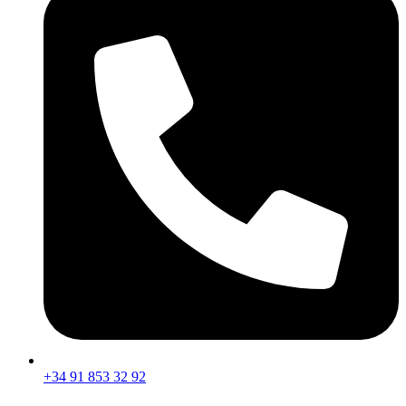
+34 91 853 32 92