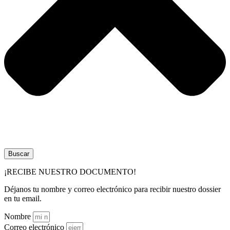
Buscar
¡RECIBE NUESTRO DOCUMENTO!
Déjanos tu nombre y correo electrónico para recibir nuestro dossier
en tu email.
Nombre
Correo electrónico