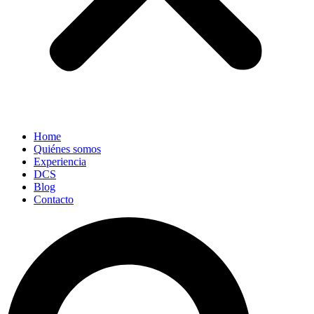
Home
Quiénes somos
Experiencia
DCS
Blog
Contacto