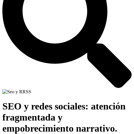
SEO y redes sociales: atención
fragmentada y
empobrecimiento narrativo.