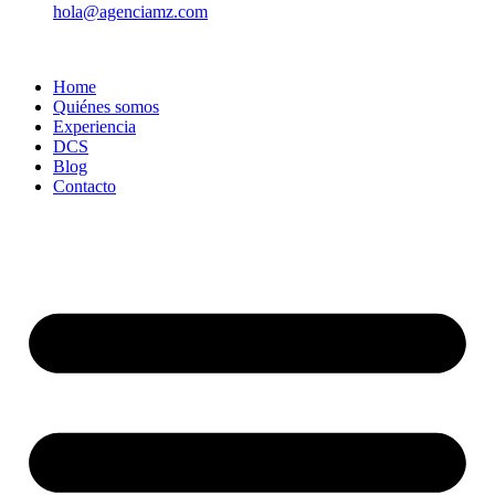
hola@agenciamz.com
Home
Quiénes somos
Experiencia
DCS
Blog
Contacto