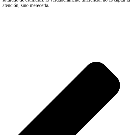
atención, sino merecerla.