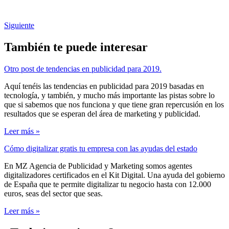
Siguiente
También te puede interesar
Otro post de tendencias en publicidad para 2019.
Aquí tenéis las tendencias en publicidad para 2019 basadas en
tecnología, y también, y mucho más importante las pistas sobre lo
que si sabemos que nos funciona y que tiene gran repercusión en los
resultados que se esperan del área de marketing y publicidad.
Leer más »
Cómo digitalizar gratis tu empresa con las ayudas del estado
En MZ Agencia de Publicidad y Marketing somos agentes
digitalizadores certificados en el Kit Digital. Una ayuda del gobierno
de España que te permite digitalizar tu negocio hasta con 12.000
euros, seas del sector que seas.
Leer más »